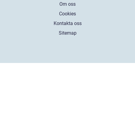
Om oss
Cookies
Kontakta oss
Sitemap