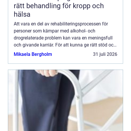
rätt behandling för kropp och
hälsa
Att vara en del av rehabiliteringsprocessen för
personer som kämpar med alkohol- och
drogrelaterade problem kan vara en meningsfull
och givande karriär. För att kunna ge rätt stöd och
behandling krävs det emellertid...
Mikaela Bergholm
31 juli 2026