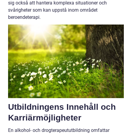
sig också att hantera komplexa situationer och
svårigheter som kan uppstå inom området
beroendeterapi.
Utbildningens Innehåll och
Karriärmöjligheter
En alkohol- och drogterapeututbildning omfattar