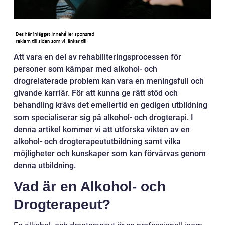
Att vara en del av rehabiliteringsprocessen för
personer som kämpar med alkohol- och
drogrelaterade problem kan vara en meningsfull och
givande karriär. För att kunna ge rätt stöd och
behandling krävs det emellertid en gedigen utbildning
som specialiserar sig på alkohol- och drogterapi. I
denna artikel kommer vi att utforska vikten av en
alkohol- och drogterapeututbildning samt vilka
möjligheter och kunskaper som kan förvärvas genom
denna utbildning.
Vad är en Alkohol- och
Drogterapeut?