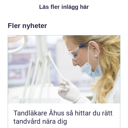
Läs fler inlägg här
Fler nyheter
Tandläkare Åhus så hittar du rätt
tandvård nära dig