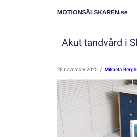
MOTIONSÄLSKAREN.
se
Akut tandvård i 
28 november 2025
Mikaela Berg